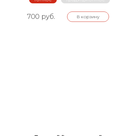
700 руб.
В корзину