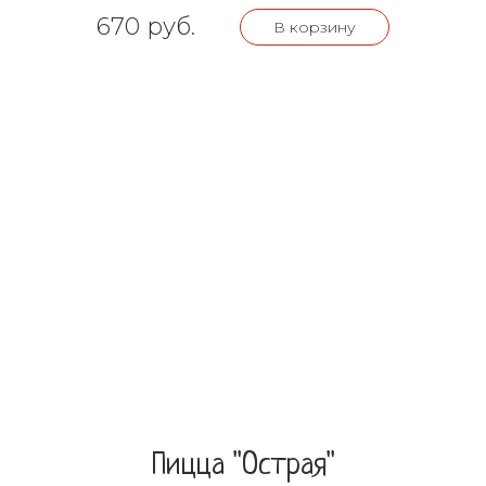
670 руб.
В корзину
Пицца "Острая"