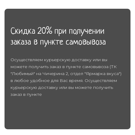
Скидка 20% при получении
заказа в пункте самовывоза
Осуществляем курьерскую доставку или вы
можете получить заказ в пункте самовывоза (ТК
"Любимый" на Чичерина 2, отдел "Ярмарка вкуса")
в любое удобное для Вас время. Осуществляем
курьерскую доставку или вы можете получить
заказ в пункте