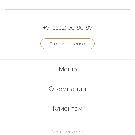
+7 (3532) 30-90-97
Заказать звонок
Меню
О компании
Клиентам
Мы в соцсетях