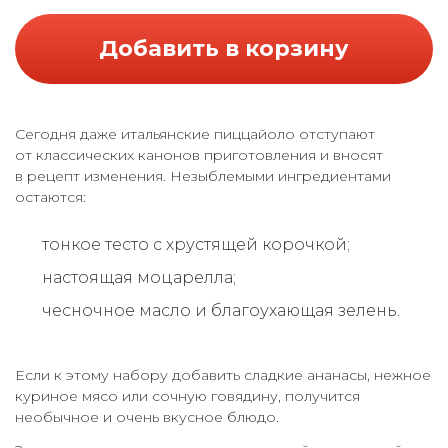
Добавить в корзину
Сегодня даже итальянские пиццайоло отступают
от классических канонов приготовления и вносят
в рецепт изменения. Незыблемыми ингредиентами
остаются:
тонкое тесто с хрустящей корочкой;
настоящая моцарелла;
чесночное масло и благоухающая зелень.
Если к этому набору добавить сладкие ананасы, нежное
куриное мясо или сочную говядину, получится
необычное и очень вкусное блюдо.