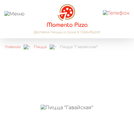
Доставка пиццы и суши в Оренбурге
Главная
Пицца
Пицца "Гавайская"