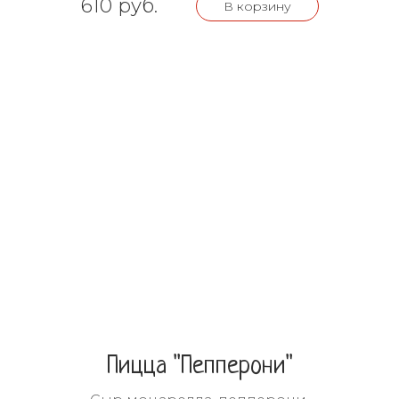
610 руб.
В корзину
Пицца "Пепперони"